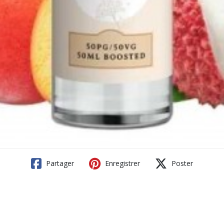
Partager
Enregistrer
Poster