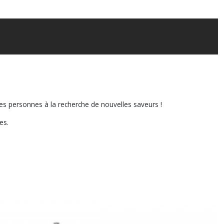
s les personnes à la recherche de nouvelles saveurs !
mes.