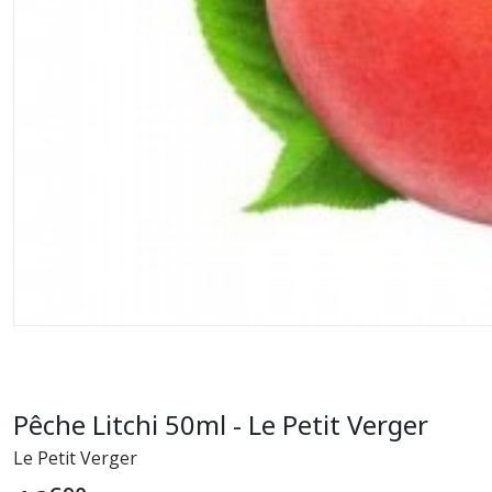
Pêche Litchi 50ml - Le Petit Verger
Le Petit Verger