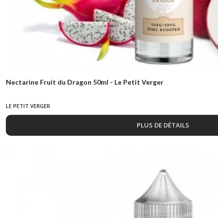
Nectarine Fruit du Dragon 50ml - Le Petit Verger
LE PETIT VERGER
PLUS DE DÉTAILS