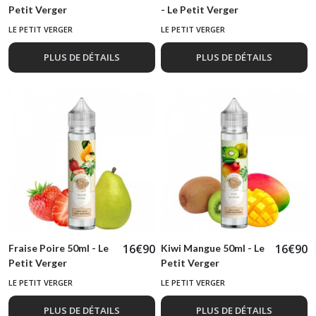
Petit Verger
- Le Petit Verger
LE PETIT VERGER
LE PETIT VERGER
PLUS DE DÉTAILS
PLUS DE DÉTAILS
16
€
90
16
€
90
Fraise Poire 50ml - Le
Kiwi Mangue 50ml - Le
Petit Verger
Petit Verger
LE PETIT VERGER
LE PETIT VERGER
PLUS DE DÉTAILS
PLUS DE DÉTAILS