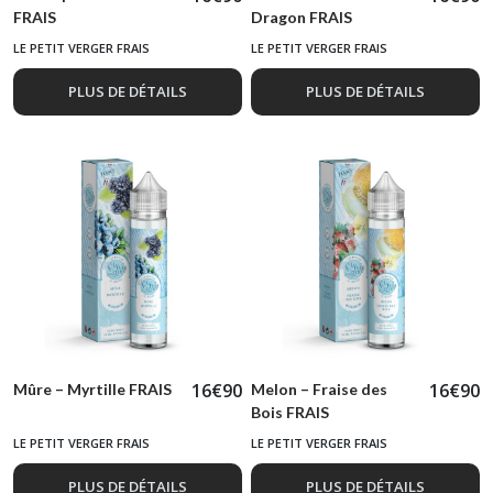
FRAIS
Dragon FRAIS
LE PETIT VERGER FRAIS
LE PETIT VERGER FRAIS
PLUS DE DÉTAILS
PLUS DE DÉTAILS
16
€
90
16
€
90
Mûre – Myrtille FRAIS
Melon – Fraise des
Bois FRAIS
LE PETIT VERGER FRAIS
LE PETIT VERGER FRAIS
PLUS DE DÉTAILS
PLUS DE DÉTAILS