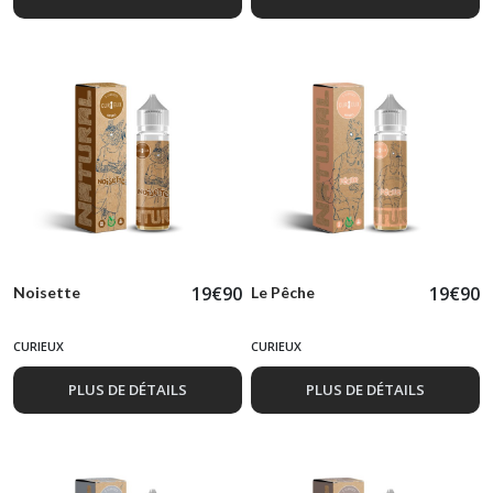
19
€
90
19
€
90
Noisette
Le Pêche
CURIEUX
CURIEUX
PLUS DE DÉTAILS
PLUS DE DÉTAILS