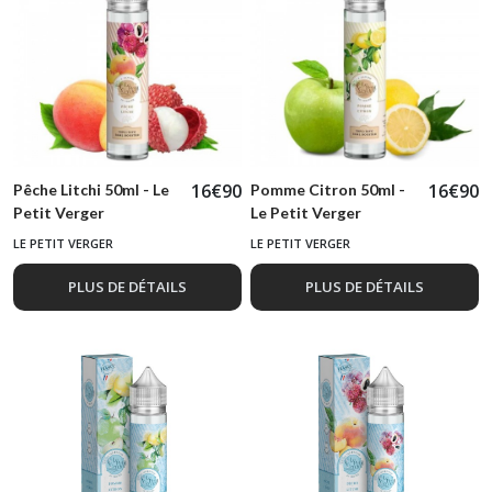
16
€
90
16
€
90
Pêche Litchi 50ml - Le
Pomme Citron 50ml -
Petit Verger
Le Petit Verger
LE PETIT VERGER
LE PETIT VERGER
PLUS DE DÉTAILS
PLUS DE DÉTAILS