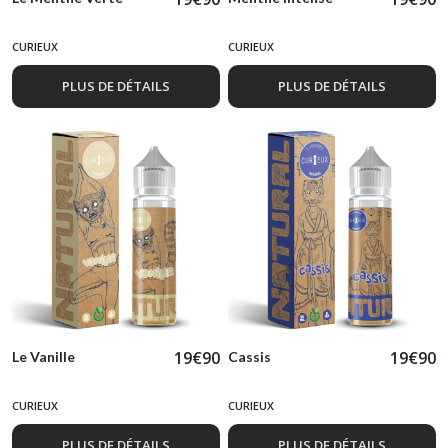
CURIEUX
CURIEUX
PLUS DE DÉTAILS
PLUS DE DÉTAILS
19
€
90
19
€
90
Le Vanille
Cassis
CURIEUX
CURIEUX
PLUS DE DÉTAILS
PLUS DE DÉTAILS