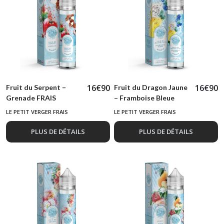
16
€
90
16
€
90
Fruit du Serpent –
Fruit du Dragon Jaune
Grenade FRAIS
– Framboise Bleue
FRAIS
LE PETIT VERGER FRAIS
LE PETIT VERGER FRAIS
PLUS DE DÉTAILS
PLUS DE DÉTAILS