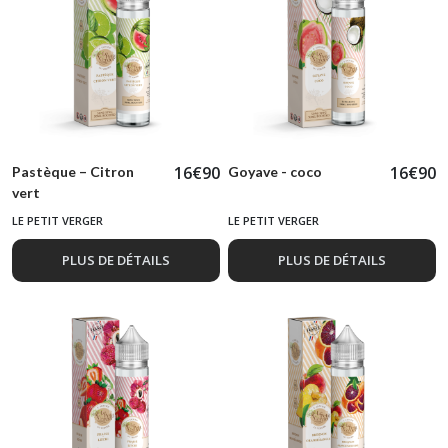
résultats
16
€
90
16
€
90
Pastèque – Citron
Goyave - coco
vert
LE PETIT VERGER
LE PETIT VERGER
PLUS DE DÉTAILS
PLUS DE DÉTAILS