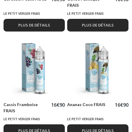
FRAIS
LE PETIT VERGER FRAIS
LE PETIT VERGER FRAIS
PLUS DE DÉTAILS
PLUS DE DÉTAILS
16
€
90
16
€
90
Cassis Framboise
Ananas Coco FRAIS
FRAIS
LE PETIT VERGER FRAIS
LE PETIT VERGER FRAIS
PLUS DE DÉTAILS
PLUS DE DÉTAILS