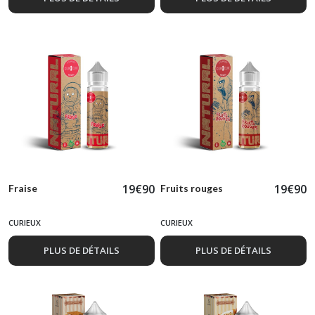
19
€
90
19
€
90
Fraise
Fruits rouges
CURIEUX
CURIEUX
PLUS DE DÉTAILS
PLUS DE DÉTAILS