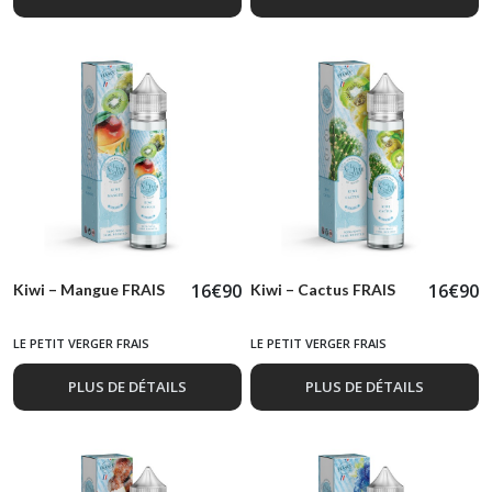
16
€
90
16
€
90
Kiwi – Mangue FRAIS
Kiwi – Cactus FRAIS
LE PETIT VERGER FRAIS
LE PETIT VERGER FRAIS
PLUS DE DÉTAILS
PLUS DE DÉTAILS