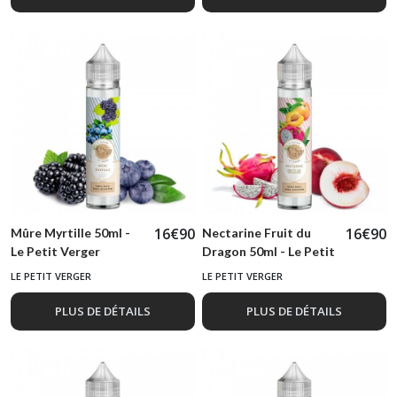
16
€
90
16
€
90
Mûre Myrtille 50ml -
Nectarine Fruit du
Le Petit Verger
Dragon 50ml - Le Petit
Verger
LE PETIT VERGER
LE PETIT VERGER
PLUS DE DÉTAILS
PLUS DE DÉTAILS