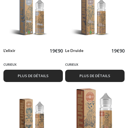
19
€
90
19
€
90
L'elixir
Le Druide
CURIEUX
CURIEUX
PLUS DE DÉTAILS
PLUS DE DÉTAILS