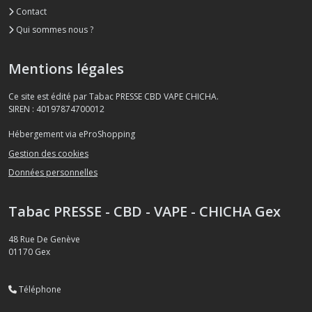
Contact
Qui sommes nous ?
Mentions légales
Ce site est édité par Tabac PRESSE CBD VAPE CHICHA.
SIREN : 40197874700012
Hébergement via eProShopping
Gestion des cookies
Données personnelles
Tabac PRESSE - CBD - VAPE - CHICHA Gex
48 Rue De Genève
01170
Gex
Téléphone