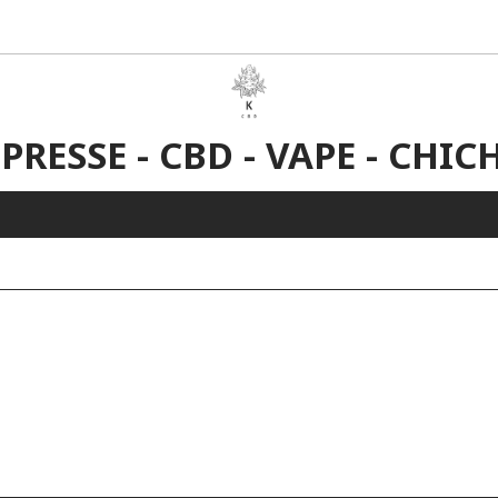
 PRESSE - CBD - VAPE - CHIC