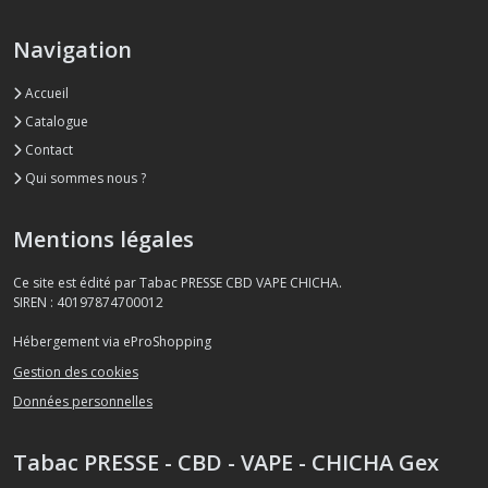
Navigation
Accueil
Catalogue
Contact
Qui sommes nous ?
Mentions légales
Ce site est édité par Tabac PRESSE CBD VAPE CHICHA.
SIREN : 40197874700012
Hébergement via eProShopping
Gestion des cookies
Données personnelles
Tabac PRESSE - CBD - VAPE - CHICHA Gex