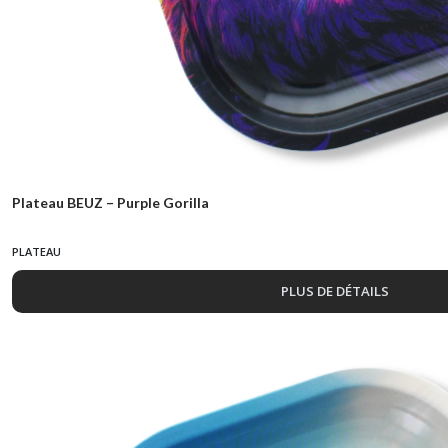
Plateau BEUZ – Purple Gorilla
PLATEAU
PLUS DE DÉTAILS