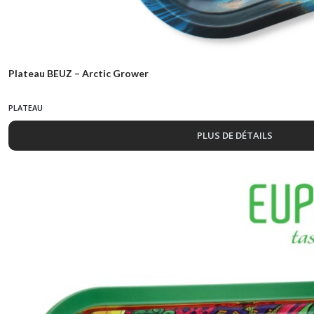
Plateau BEUZ – Arctic Grower
PLATEAU
PLUS DE DÉTAILS