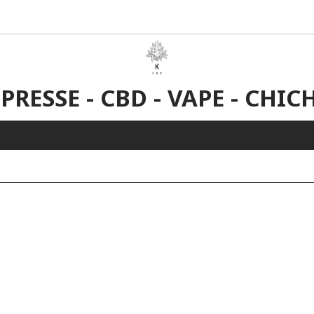
 PRESSE - CBD - VAPE - CHIC