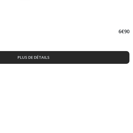
6
€
90
PLUS DE DÉTAILS