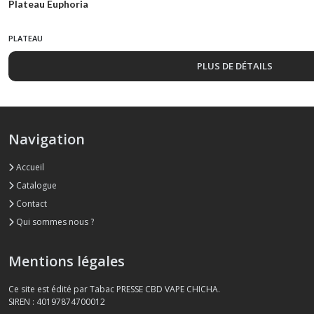
Plateau Euphoria
PLATEAU
PLUS DE DÉTAILS
Navigation
Accueil
Catalogue
Contact
Qui sommes nous ?
Mentions légales
Ce site est édité par Tabac PRESSE CBD VAPE CHICHA.
SIREN : 40197874700012