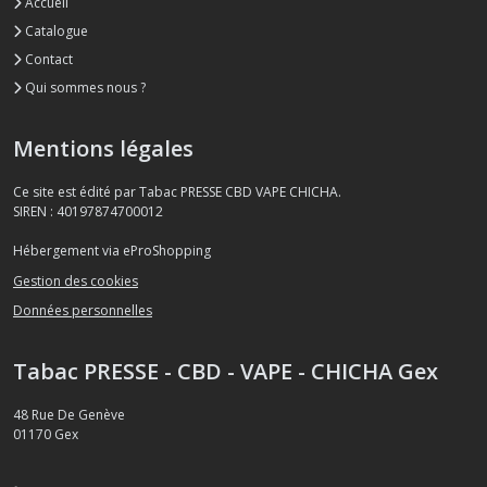
Accueil
Catalogue
Contact
Qui sommes nous ?
Mentions légales
Ce site est édité par Tabac PRESSE CBD VAPE CHICHA.
SIREN : 40197874700012
Hébergement via eProShopping
Gestion des cookies
Données personnelles
Tabac PRESSE - CBD - VAPE - CHICHA Gex
48 Rue De Genève
01170
Gex