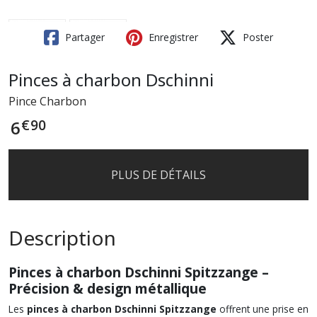
Partager
Enregistrer
Poster
Pinces à charbon Dschinni
Pince Charbon
€
90
6
PLUS DE DÉTAILS
Description
Pinces à charbon Dschinni Spitzzange –
Précision & design métallique
Les
pinces à charbon Dschinni Spitzzange
offrent une prise en