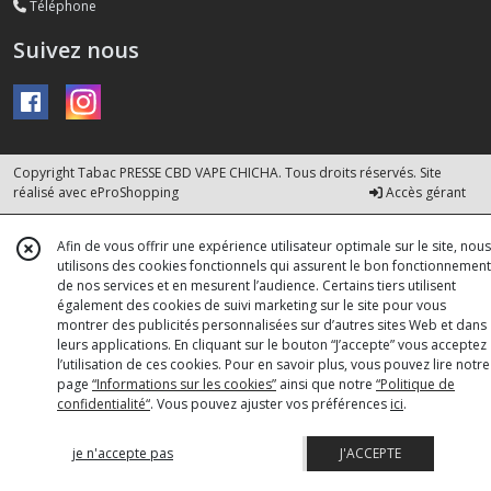
Téléphone
Suivez nous
Copyright Tabac PRESSE CBD VAPE CHICHA. Tous droits réservés. Site
réalisé avec
eProShopping
Accès gérant
Afin de vous offrir une expérience utilisateur optimale sur le site, nous
utilisons des cookies fonctionnels qui assurent le bon fonctionnement
de nos services et en mesurent l’audience. Certains tiers utilisent
également des cookies de suivi marketing sur le site pour vous
montrer des publicités personnalisées sur d’autres sites Web et dans
leurs applications. En cliquant sur le bouton “J’accepte” vous acceptez
l’utilisation de ces cookies. Pour en savoir plus, vous pouvez lire notre
page
“Informations sur les cookies”
ainsi que notre
“Politique de
confidentialité“
. Vous pouvez ajuster vos préférences
ici
.
je n'accepte pas
J'ACCEPTE