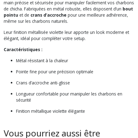
main précise et sécurisée pour manipuler facilement vos charbons
de chicha. Fabriquées en métal robuste, elles disposent d’un
bout
pointu
et de
crans d’accroche
pour une meilleure adhérence,
même sur les charbons naturels.
Leur finition métallisée violette leur apporte un look moderne et
élégant, idéal pour compléter votre setup.
Caractéristiques :
Métal résistant à la chaleur
Pointe fine pour une précision optimale
Crans d’accroche anti-glisse
Longueur confortable pour manipuler les charbons en
sécurité
Finition métallique violette élégante
Vous pourriez aussi être