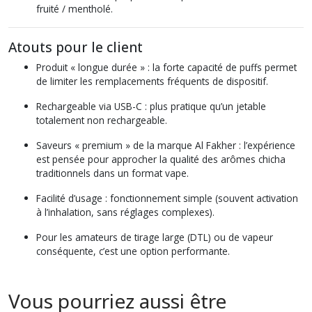
fruité / mentholé.
Atouts pour le client
Produit « longue durée » : la forte capacité de puffs permet
de limiter les remplacements fréquents de dispositif.
Rechargeable via USB-C : plus pratique qu’un jetable
totalement non rechargeable.
Saveurs « premium » de la marque Al Fakher : l’expérience
est pensée pour approcher la qualité des arômes chicha
traditionnels dans un format vape.
Facilité d’usage : fonctionnement simple (souvent activation
à l’inhalation, sans réglages complexes).
Pour les amateurs de tirage large (DTL) ou de vapeur
conséquente, c’est une option performante.
Vous pourriez aussi être