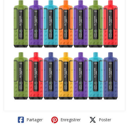
Partager
Enregistrer
Poster