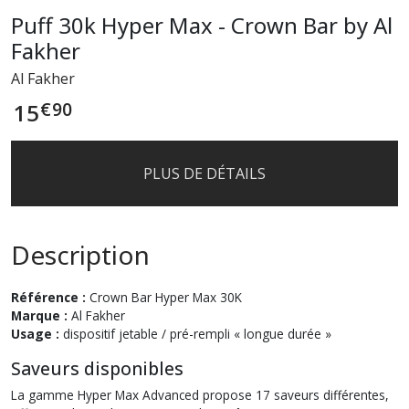
Puff 30k Hyper Max - Crown Bar by Al
Fakher
Al Fakher
€
90
15
PLUS DE DÉTAILS
Description
Référence :
Crown Bar Hyper Max 30K
Marque :
Al Fakher
Usage :
dispositif jetable / pré-rempli « longue durée »
Saveurs disponibles
La gamme Hyper Max Advanced propose 17 saveurs différentes,