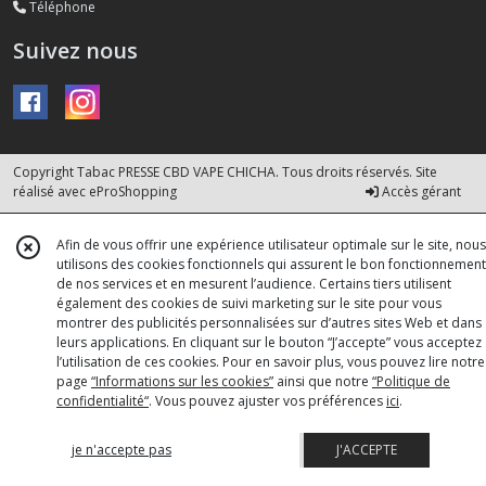
Téléphone
Suivez nous
Copyright Tabac PRESSE CBD VAPE CHICHA. Tous droits réservés. Site
réalisé avec
eProShopping
Accès gérant
Afin de vous offrir une expérience utilisateur optimale sur le site, nous
utilisons des cookies fonctionnels qui assurent le bon fonctionnement
de nos services et en mesurent l’audience. Certains tiers utilisent
également des cookies de suivi marketing sur le site pour vous
montrer des publicités personnalisées sur d’autres sites Web et dans
leurs applications. En cliquant sur le bouton “J’accepte” vous acceptez
l’utilisation de ces cookies. Pour en savoir plus, vous pouvez lire notre
page
“Informations sur les cookies”
ainsi que notre
“Politique de
confidentialité“
. Vous pouvez ajuster vos préférences
ici
.
je n'accepte pas
J'ACCEPTE