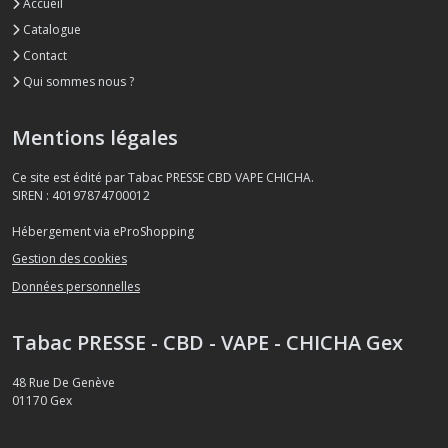
Accueil
Catalogue
Contact
Qui sommes nous ?
Mentions légales
Ce site est édité par Tabac PRESSE CBD VAPE CHICHA.
SIREN : 40197874700012
Hébergement via eProShopping
Gestion des cookies
Données personnelles
Tabac PRESSE - CBD - VAPE - CHICHA Gex
48 Rue De Genève
01170
Gex