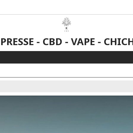
 PRESSE - CBD - VAPE - CHIC