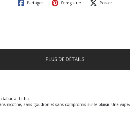
Partager
Enregistrer
Poster
PLUS DE DÉTAILS
au tabac à chicha.
ans nicotine, sans goudron et sans compromis sur le plaisir. Une vap