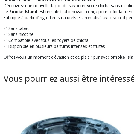
Découvrez une nouvelle façon de savourer votre chicha sans nicotine
Le
Smoke Island
est un substitut innovant conçu pour offrir la mêm
Fabriqué à partir d’ingrédients naturels et aromatisé avec soin, il 
✅ Sans tabac
✅ Sans nicotine
✅ Compatible avec tous les foyers de chicha
✅ Disponible en plusieurs parfums intenses et fruités
Offrez-vous un moment d’évasion et de plaisir pur avec
Smoke Isl
Vous pourriez aussi être intéress