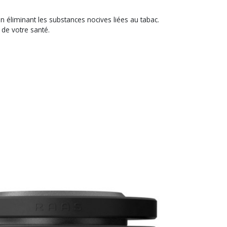
 éliminant les substances nocives liées au tabac.
 de votre santé.