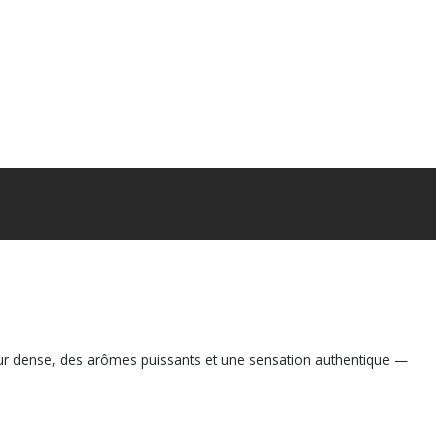
eur dense, des arômes puissants et une sensation authentique —