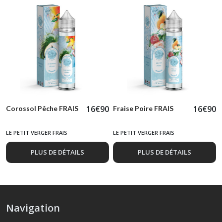
16
€
90
16
€
90
Corossol Pêche FRAIS
Fraise Poire FRAIS
LE PETIT VERGER FRAIS
LE PETIT VERGER FRAIS
PLUS DE DÉTAILS
PLUS DE DÉTAILS
Navigation