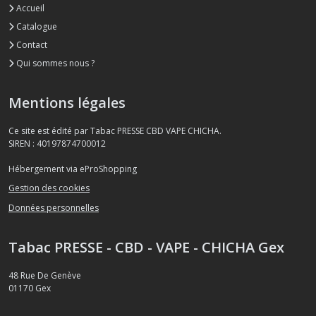
Accueil
Catalogue
Contact
Qui sommes nous ?
Mentions légales
Ce site est édité par Tabac PRESSE CBD VAPE CHICHA.
SIREN : 40197874700012
Hébergement via eProShopping
Gestion des cookies
Données personnelles
Tabac PRESSE - CBD - VAPE - CHICHA Gex
48 Rue De Genève
01170
Gex