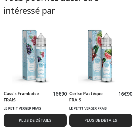
intéressé par
16
€
90
16
€
90
Cassis Framboise
Cerise Pastéque
FRAIS
FRAIS
LE PETIT VERGER FRAIS
LE PETIT VERGER FRAIS
PLUS DE DÉTAILS
PLUS DE DÉTAILS