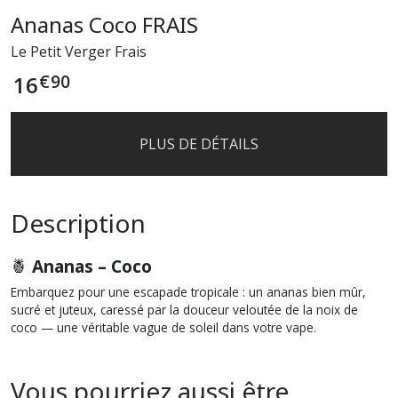
Ananas Coco FRAIS
Le Petit Verger Frais
€
90
16
PLUS DE DÉTAILS
Description
🍍
Ananas – Coco
Embarquez pour une escapade tropicale : un ananas bien mûr,
sucré et juteux, caressé par la douceur veloutée de la noix de
coco — une véritable vague de soleil dans votre vape.
Vous pourriez aussi être