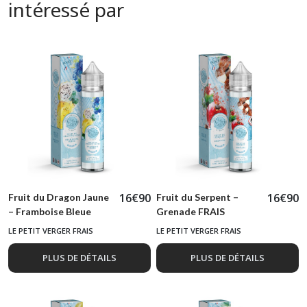
intéressé par
16
€
90
16
€
90
Fruit du Dragon Jaune
Fruit du Serpent –
– Framboise Bleue
Grenade FRAIS
FRAIS
LE PETIT VERGER FRAIS
LE PETIT VERGER FRAIS
PLUS DE DÉTAILS
PLUS DE DÉTAILS