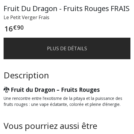
Fruit Du Dragon - Fruits Rouges FRAIS
Le Petit Verger Frais
€
90
16
PLUS DE DÉTAILS
Description
🐉
Fruit du Dragon – Fruits Rouges
Une rencontre entre l’exotisme de la pitaya et la puissance des
fruits rouges : une vape éclatante, colorée et pleine d’énergie.
Vous pourriez aussi être