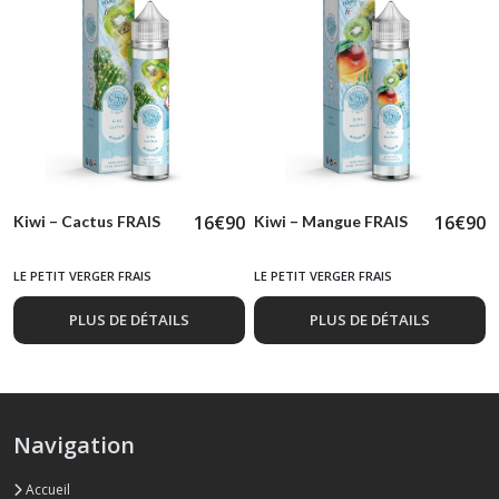
16
€
90
16
€
90
Kiwi – Cactus FRAIS
Kiwi – Mangue FRAIS
LE PETIT VERGER FRAIS
LE PETIT VERGER FRAIS
PLUS DE DÉTAILS
PLUS DE DÉTAILS
Navigation
Accueil