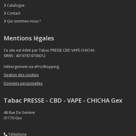
Catalogue
Contact
Qui sommes nous ?
Mentions légales
Ce site est édité par Tabac PRESSE CBD VAPE CHICHA.
SIREN : 40197874700012
Hébergement via eProShopping
Gestion des cookies
Données personnelles
Tabac PRESSE - CBD - VAPE - CHICHA Gex
48 Rue De Genève
01170
Gex
Téléphone