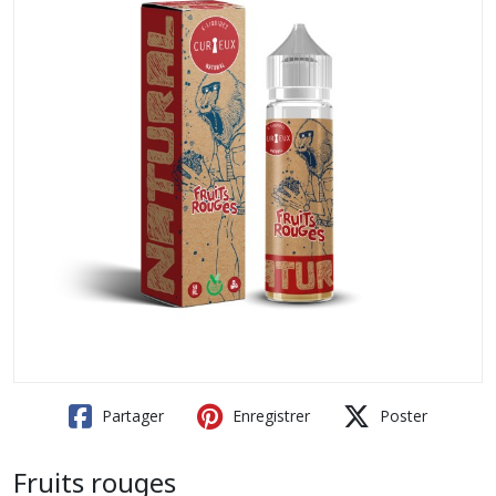
Partager
Enregistrer
Poster
Fruits rouges