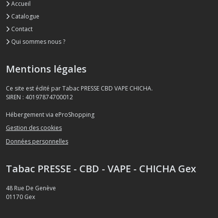
Accueil
Catalogue
Contact
Qui sommes nous ?
Mentions légales
Ce site est édité par Tabac PRESSE CBD VAPE CHICHA.
SIREN : 40197874700012
Hébergement via eProShopping
Gestion des cookies
Données personnelles
Tabac PRESSE - CBD - VAPE - CHICHA Gex
48 Rue De Genève
01170
Gex