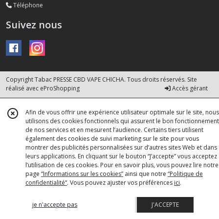
Téléphone
Suivez nous
Copyright Tabac PRESSE CBD VAPE CHICHA. Tous droits réservés. Site
réalisé avec
eProShopping
Accès gérant
Afin de vous offrir une expérience utilisateur optimale sur le site, nous
utilisons des cookies fonctionnels qui assurent le bon fonctionnement
de nos services et en mesurent l’audience. Certains tiers utilisent
également des cookies de suivi marketing sur le site pour vous
montrer des publicités personnalisées sur d’autres sites Web et dans
leurs applications. En cliquant sur le bouton “J’accepte” vous acceptez
l’utilisation de ces cookies. Pour en savoir plus, vous pouvez lire notre
page
“Informations sur les cookies”
ainsi que notre
“Politique de
confidentialité“
. Vous pouvez ajuster vos préférences
ici
.
je n'accepte pas
J'ACCEPTE