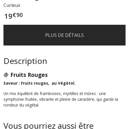
Curieux
€
90
19
PLUS DE DÉTAILS
Description
🍇
Fruits Rouges
Saveur : Fruits rouges, au Végétol.
Un mix équilibré de framboises, myrtilles et mûres : une
symphonie fruitée, vibrante et pleine de caractère, qui garde la
rondeur du végétal.
Vous pourriez aussi être