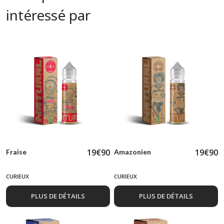
intéressé par
19
€
90
19
€
90
Fraise
Amazonien
CURIEUX
CURIEUX
PLUS DE DÉTAILS
PLUS DE DÉTAILS