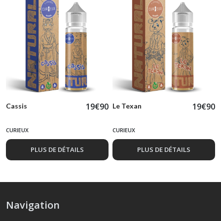
19
€
90
19
€
90
Cassis
Le Texan
CURIEUX
CURIEUX
PLUS DE DÉTAILS
PLUS DE DÉTAILS
Navigation