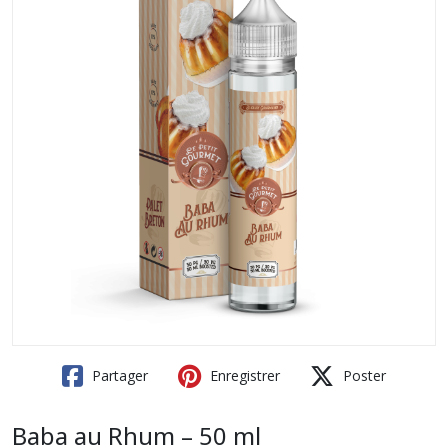
Partager
Enregistrer
Poster
Baba au Rhum – 50 ml