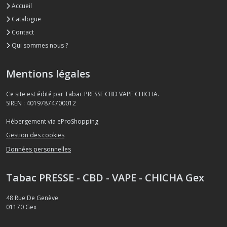
Accueil
Catalogue
Contact
Qui sommes nous ?
Mentions légales
Ce site est édité par Tabac PRESSE CBD VAPE CHICHA.
SIREN : 40197874700012
Hébergement via eProShopping
Gestion des cookies
Données personnelles
Tabac PRESSE - CBD - VAPE - CHICHA Gex
48 Rue De Genève
01170
Gex