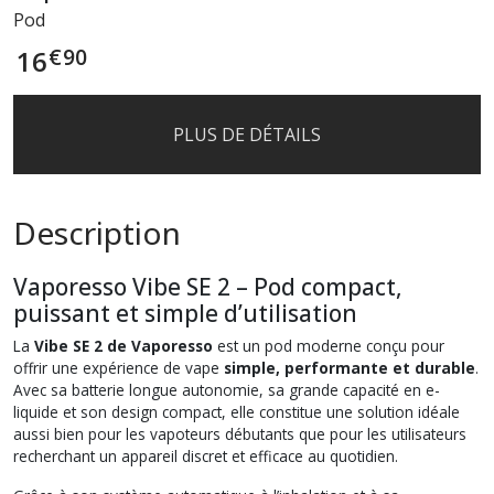
Pod
€
90
16
PLUS DE DÉTAILS
Description
Vaporesso Vibe SE 2 – Pod compact,
puissant et simple d’utilisation
La
Vibe SE 2 de Vaporesso
est un pod moderne conçu pour
offrir une expérience de vape
simple, performante et durable
.
Avec sa batterie longue autonomie, sa grande capacité en e-
liquide et son design compact, elle constitue une solution idéale
aussi bien pour les vapoteurs débutants que pour les utilisateurs
recherchant un appareil discret et efficace au quotidien.