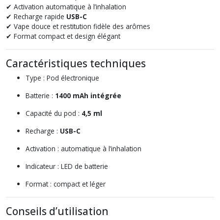
✔ Activation automatique à l’inhalation
✔ Recharge rapide
USB-C
✔ Vape douce et restitution fidèle des arômes
✔ Format compact et design élégant
Caractéristiques techniques
Type : Pod électronique
Batterie :
1400 mAh intégrée
Capacité du pod :
4,5 ml
Recharge :
USB-C
Activation : automatique à l’inhalation
Indicateur : LED de batterie
Format : compact et léger
Conseils d’utilisation