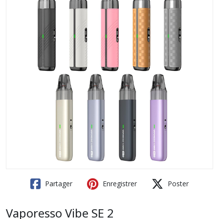
Partager
Enregistrer
Poster
Vaporesso Vibe SE 2