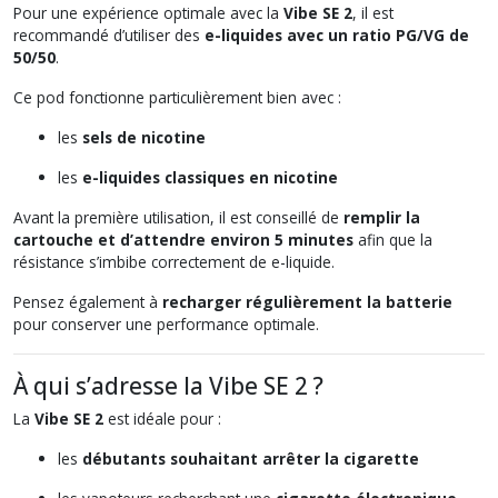
Pour une expérience optimale avec la
Vibe SE 2
, il est
recommandé d’utiliser des
e-liquides avec un ratio PG/VG de
50/50
.
Ce pod fonctionne particulièrement bien avec :
les
sels de nicotine
les
e-liquides classiques en nicotine
Avant la première utilisation, il est conseillé de
remplir la
cartouche et d’attendre environ 5 minutes
afin que la
résistance s’imbibe correctement de e-liquide.
Pensez également à
recharger régulièrement la batterie
pour conserver une performance optimale.
À qui s’adresse la Vibe SE 2 ?
La
Vibe SE 2
est idéale pour :
les
débutants souhaitant arrêter la cigarette