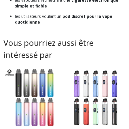
les vapoteurs recherchant une
cigarette électronique
simple et fiable
les utilisateurs voulant un
pod discret pour la vape
quotidienne
Vous pourriez aussi être
intéressé par