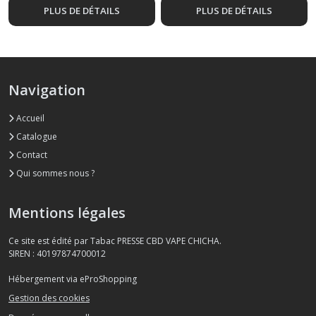
PLUS DE DÉTAILS
PLUS DE DÉTAILS
Navigation
Accueil
Catalogue
Contact
Qui sommes nous ?
Mentions légales
Ce site est édité par Tabac PRESSE CBD VAPE CHICHA.
SIREN : 40197874700012
Hébergement via eProShopping
Gestion des cookies