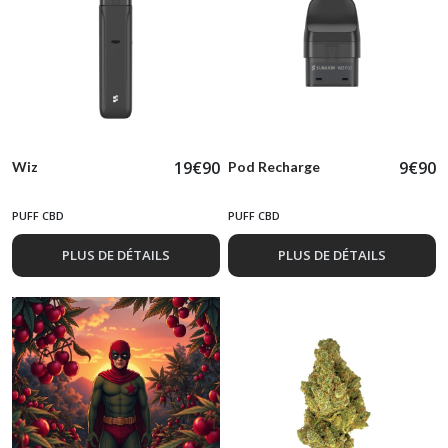
19
€
90
9
€
90
Wiz
Pod Recharge
PUFF CBD
PUFF CBD
PLUS DE DÉTAILS
PLUS DE DÉTAILS