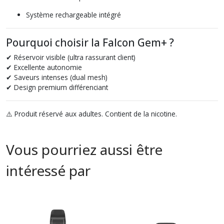
Système rechargeable intégré
Pourquoi choisir la Falcon Gem+ ?
✔ Réservoir visible (ultra rassurant client)
✔ Excellente autonomie
✔ Saveurs intenses (dual mesh)
✔ Design premium différenciant
⚠️ Produit réservé aux adultes. Contient de la nicotine.
Vous pourriez aussi être
intéressé par