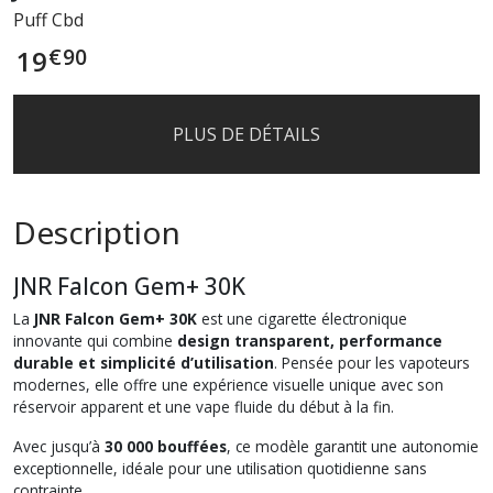
Puff Cbd
€
90
19
PLUS DE DÉTAILS
Description
JNR Falcon Gem+ 30K
La
JNR Falcon Gem+ 30K
est une cigarette électronique
innovante qui combine
design transparent, performance
durable et simplicité d’utilisation
. Pensée pour les vapoteurs
modernes, elle offre une expérience visuelle unique avec son
réservoir apparent et une vape fluide du début à la fin.
Avec jusqu’à
30 000 bouffées
, ce modèle garantit une autonomie
exceptionnelle, idéale pour une utilisation quotidienne sans
contrainte.