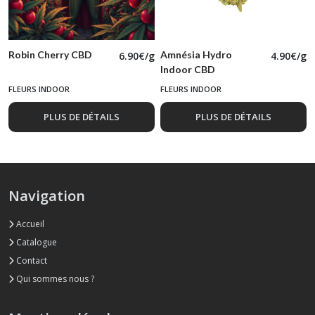
Robin Cherry CBD
Amnésia Hydro
6.90€/g
4.90€/g
Indoor CBD
FLEURS INDOOR
FLEURS INDOOR
PLUS DE DÉTAILS
PLUS DE DÉTAILS
Navigation
Accueil
Catalogue
Contact
Qui sommes nous ?