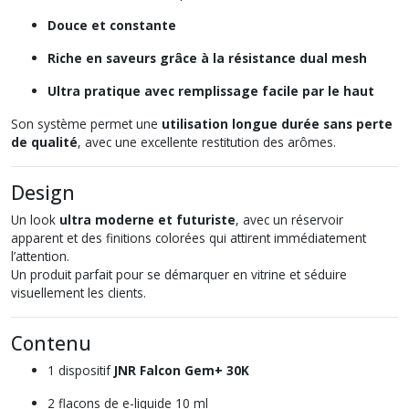
Douce et constante
Riche en saveurs grâce à la résistance dual mesh
Ultra pratique avec remplissage facile par le haut
Son système permet une
utilisation longue durée sans perte
de qualité
, avec une excellente restitution des arômes.
Design
Un look
ultra moderne et futuriste
, avec un réservoir
apparent et des finitions colorées qui attirent immédiatement
l’attention.
Un produit parfait pour se démarquer en vitrine et séduire
visuellement les clients.
Contenu
1 dispositif
JNR Falcon Gem+ 30K
2 flacons de e-liquide 10 ml