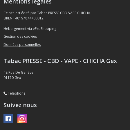
Mentions légales
Ce site est édité par Tabac PRESSE CBD VAPE CHICHA.
SIREN : 40197874700012
Hébergement via eProShopping
Gestion des cookies
Données personnelles
Tabac PRESSE - CBD - VAPE - CHICHA Gex
48 Rue De Genève
01170
Gex
Téléphone
Suivez nous