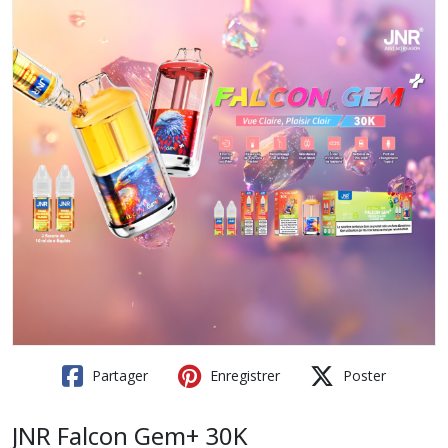
Partager
Enregistrer
Poster
JNR Falcon Gem+ 30K