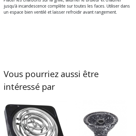
jusqu’à incandescence complète sur toutes les faces. Utiliser dans
un espace bien ventilé et laisser refroidir avant rangement.
Vous pourriez aussi être
intéressé par