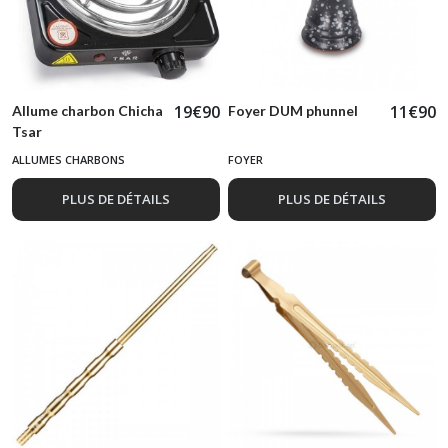
19
€
90
11
€
90
Allume charbon Chicha
Foyer DUM phunnel
Tsar
ALLUMES CHARBONS
FOYER
PLUS DE DÉTAILS
PLUS DE DÉTAILS