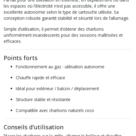
les espaces où l’électricité n’est pas accessible, il offre une
excellente autonomie selon le type de cartouche utilisée. Sa
conception robuste garantit stabilité et sécurité lors de l’allumage.
Simple d’utilisation, il permet d’obtenir des charbons
uniformément incandescents pour des sessions maîtrisées et
efficaces.
Points forts
Fonctionnement au gaz : utilisation autonome
Chauffe rapide et efficace
Idéal pour extérieur / balcon / déplacement
Structure stable et résistante
Compatible avec charbons naturels coco
Conseils d’utilisation
Placer les charbons sur la grille, allumer le brûleur et chauffer