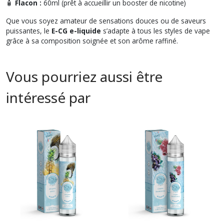
🧴
Flacon :
60ml (prêt à accueillir un booster de nicotine)
Que vous soyez amateur de sensations douces ou de saveurs
puissantes, le
E-CG e-liquide
s’adapte à tous les styles de vape
grâce à sa composition soignée et son arôme raffiné.
Vous pourriez aussi être
intéressé par