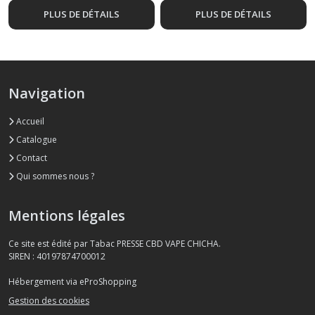
PLUS DE DÉTAILS
PLUS DE DÉTAILS
Navigation
Accueil
Catalogue
Contact
Qui sommes nous ?
Mentions légales
Ce site est édité par Tabac PRESSE CBD VAPE CHICHA.
SIREN : 40197874700012
Hébergement via eProShopping
Gestion des cookies