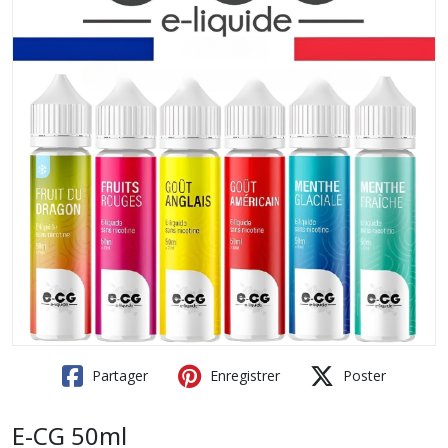
Partager
Enregistrer
Poster
E-CG 50ml