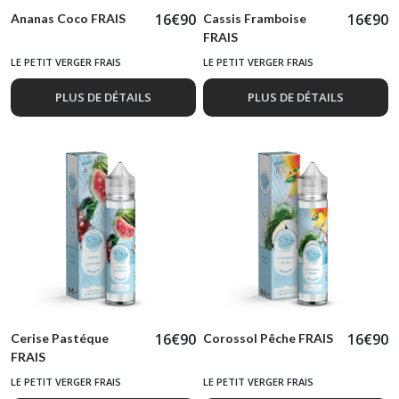
16
€
90
16
€
90
Ananas Coco FRAIS
Cassis Framboise
FRAIS
LE PETIT VERGER FRAIS
LE PETIT VERGER FRAIS
PLUS DE DÉTAILS
PLUS DE DÉTAILS
16
€
90
16
€
90
Cerise Pastéque
Corossol Pêche FRAIS
FRAIS
LE PETIT VERGER FRAIS
LE PETIT VERGER FRAIS