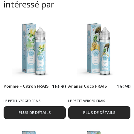
intéressé par
16
€
90
16
€
90
Pomme – Citron FRAIS
Ananas Coco FRAIS
LE PETIT VERGER FRAIS
LE PETIT VERGER FRAIS
PLUS DE DÉTAILS
PLUS DE DÉTAILS