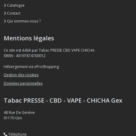
Catalogue
Contact
Qui sommes nous ?
Mentions légales
Ce site est édité par Tabac PRESSE CBD VAPE CHICHA.
SIREN : 40197874700012
Hébergement via eProShopping
Gestion des cookies
Données personnelles
Tabac PRESSE - CBD - VAPE - CHICHA Gex
48 Rue De Genève
01170
Gex
Téléphone