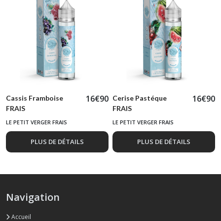
16
€
90
16
€
90
Cassis Framboise
Cerise Pastéque
FRAIS
FRAIS
LE PETIT VERGER FRAIS
LE PETIT VERGER FRAIS
PLUS DE DÉTAILS
PLUS DE DÉTAILS
Navigation
Accueil