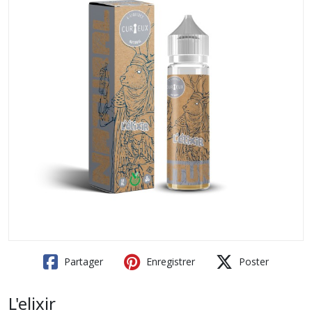
Partager
Enregistrer
Poster
L'elixir