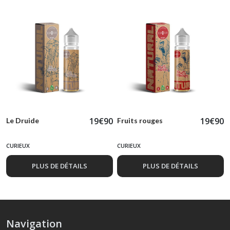
19
€
90
19
€
90
Le Druide
Fruits rouges
CURIEUX
CURIEUX
PLUS DE DÉTAILS
PLUS DE DÉTAILS
Navigation