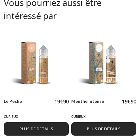
Vous pourriez aussi être
intéressé par
19
€
90
19
€
90
Le Pêche
Menthe Intense
CURIEUX
CURIEUX
PLUS DE DÉTAILS
PLUS DE DÉTAILS