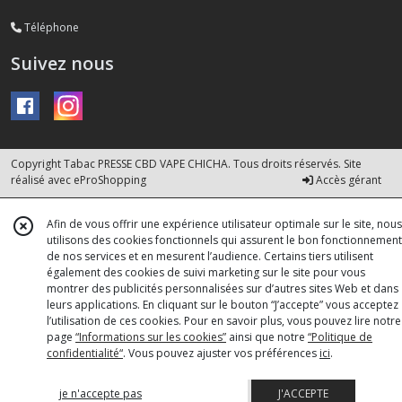
Téléphone
Suivez nous
Copyright Tabac PRESSE CBD VAPE CHICHA. Tous droits réservés. Site
réalisé avec
eProShopping
Accès gérant
Afin de vous offrir une expérience utilisateur optimale sur le site, nous
utilisons des cookies fonctionnels qui assurent le bon fonctionnement
de nos services et en mesurent l’audience. Certains tiers utilisent
également des cookies de suivi marketing sur le site pour vous
montrer des publicités personnalisées sur d’autres sites Web et dans
leurs applications. En cliquant sur le bouton “J’accepte” vous acceptez
l’utilisation de ces cookies. Pour en savoir plus, vous pouvez lire notre
page
“Informations sur les cookies”
ainsi que notre
“Politique de
confidentialité“
. Vous pouvez ajuster vos préférences
ici
.
je n'accepte pas
J'ACCEPTE