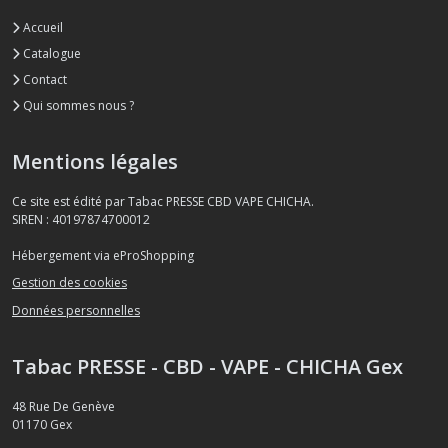
Accueil
Catalogue
Contact
Qui sommes nous ?
Mentions légales
Ce site est édité par Tabac PRESSE CBD VAPE CHICHA.
SIREN : 40197874700012
Hébergement via eProShopping
Gestion des cookies
Données personnelles
Tabac PRESSE - CBD - VAPE - CHICHA Gex
48 Rue De Genève
01170
Gex