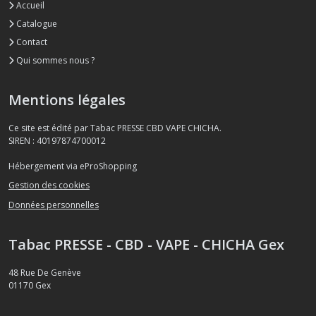
Accueil
Catalogue
Contact
Qui sommes nous ?
Mentions légales
Ce site est édité par Tabac PRESSE CBD VAPE CHICHA.
SIREN : 40197874700012
Hébergement via eProShopping
Gestion des cookies
Données personnelles
Tabac PRESSE - CBD - VAPE - CHICHA Gex
48 Rue De Genève
01170
Gex