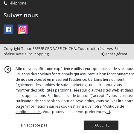
Téléphone
Suivez nous
Copyright Tabac PRESSE CBD VAPE CHICHA. Tous droits réservés. Site
réalisé avec
eProShopping
Accès gérant
Afin de vous offrir une expérience utilisateur optimale sur le site, nous
utilisons des cookies fonctionnels qui assurent le bon fonctionnement
de nos services et en mesurent l’audience. Certains tiers utilisent
également des cookies de suivi marketing sur le site pour vous
montrer des publicités personnalisées sur d’autres sites Web et dans
leurs applications. En cliquant sur le bouton “J’accepte” vous acceptez
l’utilisation de ces cookies. Pour en savoir plus, vous pouvez lire notre
page
“Informations sur les cookies”
ainsi que notre
“Politique de
confidentialité“
. Vous pouvez ajuster vos préférences
ici
.
je n'accepte pas
J'ACCEPTE