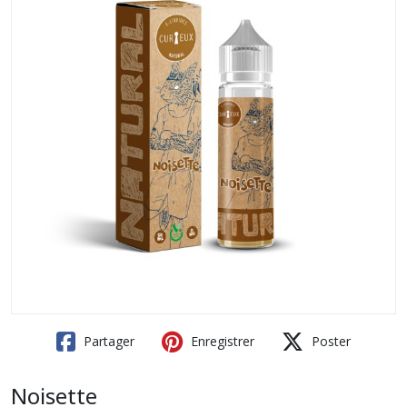
Partager
Enregistrer
Poster
Noisette