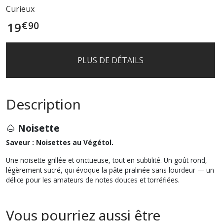
Curieux
€
90
19
PLUS DE DÉTAILS
Description
🌰
Noisette
Saveur : Noisettes au Végétol.
Une noisette grillée et onctueuse, tout en subtilité. Un goût rond,
légèrement sucré, qui évoque la pâte pralinée sans lourdeur — un
délice pour les amateurs de notes douces et torréfiées.
Vous pourriez aussi être