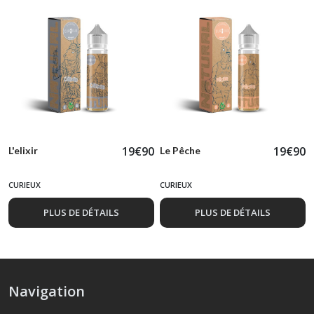
19
€
90
19
€
90
L'elixir
Le Pêche
CURIEUX
CURIEUX
PLUS DE DÉTAILS
PLUS DE DÉTAILS
Navigation