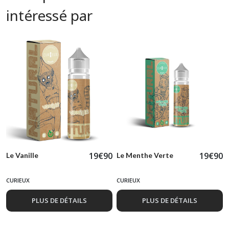
intéressé par
19
€
90
19
€
90
Le Vanille
Le Menthe Verte
CURIEUX
CURIEUX
PLUS DE DÉTAILS
PLUS DE DÉTAILS