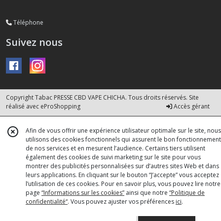
Téléphone
Suivez nous
Copyright Tabac PRESSE CBD VAPE CHICHA. Tous droits réservés. Site
réalisé avec
eProShopping
Accès gérant
Afin de vous offrir une expérience utilisateur optimale sur le site, nous
utilisons des cookies fonctionnels qui assurent le bon fonctionnement
de nos services et en mesurent l’audience. Certains tiers utilisent
également des cookies de suivi marketing sur le site pour vous
montrer des publicités personnalisées sur d’autres sites Web et dans
leurs applications. En cliquant sur le bouton “J’accepte” vous acceptez
l’utilisation de ces cookies. Pour en savoir plus, vous pouvez lire notre
page
“Informations sur les cookies”
ainsi que notre
“Politique de
confidentialité“
. Vous pouvez ajuster vos préférences
ici
.