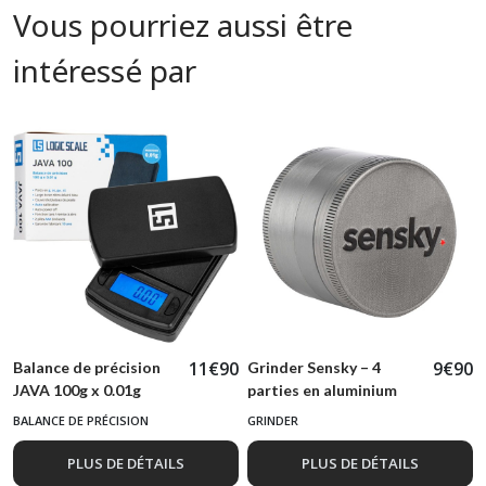
Vous pourriez aussi être
intéressé par
11
€
90
9
€
90
Balance de précision
Grinder Sensky – 4
JAVA 100g x 0.01g
parties en aluminium
BALANCE DE PRÉCISION
GRINDER
PLUS DE DÉTAILS
PLUS DE DÉTAILS