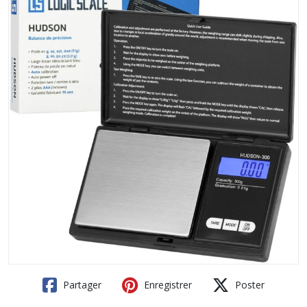
Partager
Enregistrer
Poster