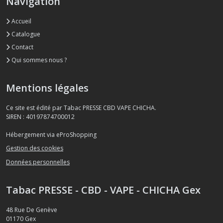
Navigation
Accueil
Catalogue
Contact
Qui sommes nous ?
Mentions légales
Ce site est édité par Tabac PRESSE CBD VAPE CHICHA.
SIREN : 40197874700012
Hébergement via eProShopping
Gestion des cookies
Données personnelles
Tabac PRESSE - CBD - VAPE - CHICHA Gex
48 Rue De Genève
01170
Gex