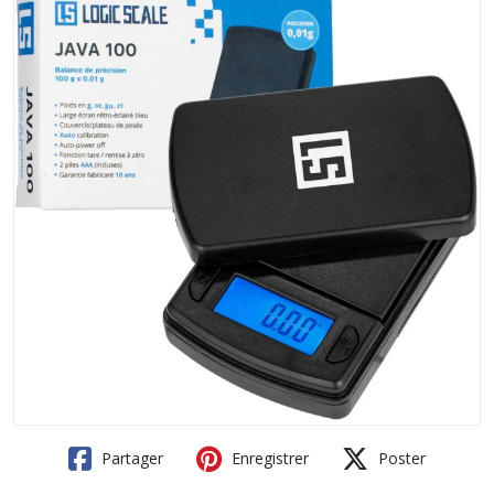
Partager
Enregistrer
Poster