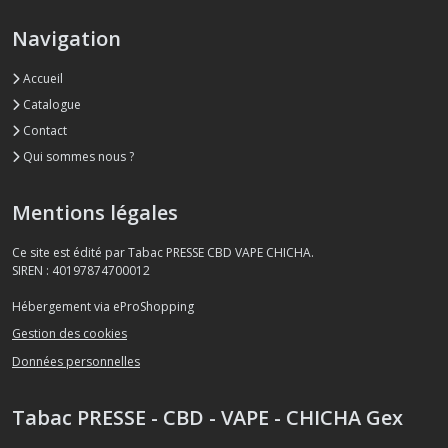
Navigation
Accueil
Catalogue
Contact
Qui sommes nous ?
Mentions légales
Ce site est édité par Tabac PRESSE CBD VAPE CHICHA.
SIREN : 40197874700012
Hébergement via eProShopping
Gestion des cookies
Données personnelles
Tabac PRESSE - CBD - VAPE - CHICHA Gex