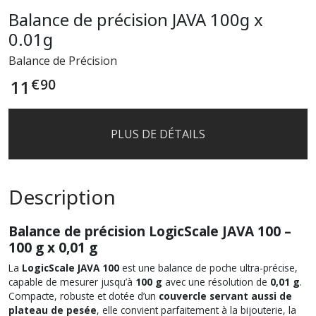
Balance de précision JAVA 100g x
0.01g
Balance de Précision
€
90
11
PLUS DE DÉTAILS
Description
Balance de précision LogicScale JAVA 100 –
100 g x 0,01 g
La
LogicScale JAVA 100
est une balance de poche ultra-précise,
capable de mesurer jusqu’à
100 g
avec une résolution de
0,01 g
.
Compacte, robuste et dotée d’un
couvercle servant aussi de
plateau de pesée
, elle convient parfaitement à la bijouterie, la