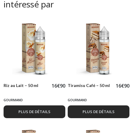
intéressé par
16
€
90
16
€
90
Riz au Lait – 50 ml
Tiramisu Café – 50 ml
GOURMAND
GOURMAND
PLUS DE DÉTAILS
PLUS DE DÉTAILS