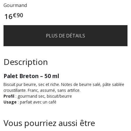
Gourmand
€
90
16
PLUS DE DÉTAILS
Description
Palet Breton – 50 ml
Biscuit pur beurre, sec et riche. Notes de beurre salé, pâte sablée
croustillante. Franc, assumé, sans artifice.
Profil
: gourmand sec, biscuit/beurre
Usage
: parfait avec un café
Vous pourriez aussi être