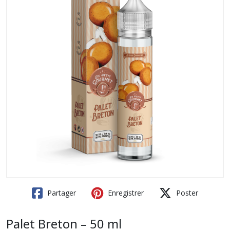
Partager
Enregistrer
Poster
Palet Breton – 50 ml