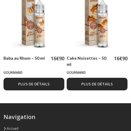
16
€
90
16
€
90
Baba au Rhum – 50 ml
Cake Noisettes – 50
ml
GOURMAND
GOURMAND
PLUS DE DÉTAILS
PLUS DE DÉTAILS
Navigation
Accueil