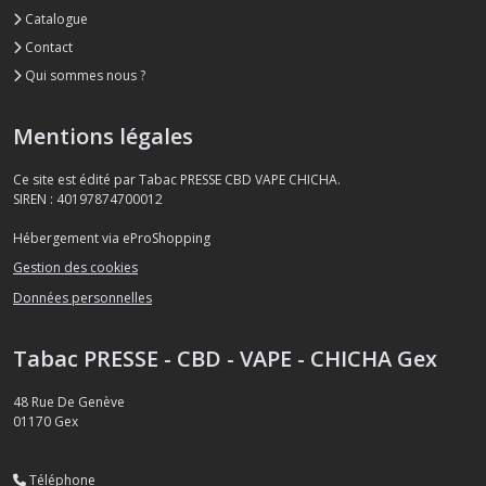
Catalogue
Contact
Qui sommes nous ?
Mentions légales
Ce site est édité par Tabac PRESSE CBD VAPE CHICHA.
SIREN : 40197874700012
Hébergement via eProShopping
Gestion des cookies
Données personnelles
Tabac PRESSE - CBD - VAPE - CHICHA Gex
48 Rue De Genève
01170
Gex
Téléphone