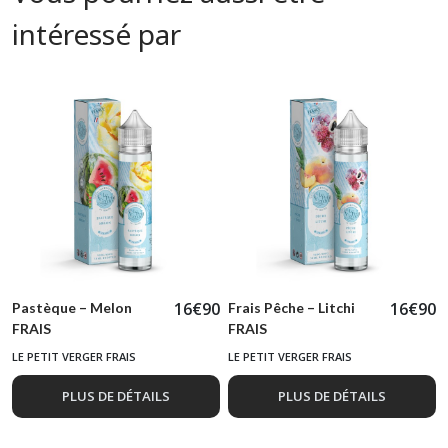
intéressé par
16
€
90
16
€
90
Pastèque – Melon
Frais Pêche – Litchi
FRAIS
FRAIS
LE PETIT VERGER FRAIS
LE PETIT VERGER FRAIS
PLUS DE DÉTAILS
PLUS DE DÉTAILS