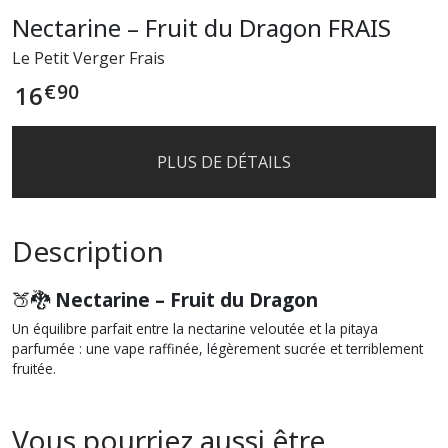
Nectarine – Fruit du Dragon FRAIS
Le Petit Verger Frais
€
90
16
PLUS DE DÉTAILS
Description
🍑🐉
Nectarine – Fruit du Dragon
Un équilibre parfait entre la nectarine veloutée et la pitaya
parfumée : une vape raffinée, légèrement sucrée et terriblement
fruitée.
Vous pourriez aussi être