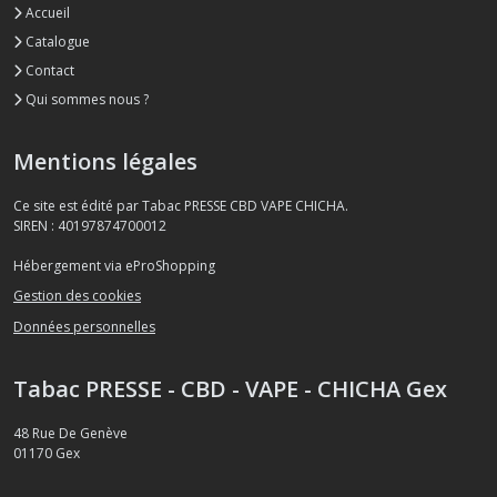
Accueil
Catalogue
Contact
Qui sommes nous ?
Mentions légales
Ce site est édité par Tabac PRESSE CBD VAPE CHICHA.
SIREN : 40197874700012
Hébergement via eProShopping
Gestion des cookies
Données personnelles
Tabac PRESSE - CBD - VAPE - CHICHA Gex
48 Rue De Genève
01170
Gex