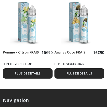
16
€
90
16
€
90
Pomme – Citron FRAIS
Ananas Coco FRAIS
LE PETIT VERGER FRAIS
LE PETIT VERGER FRAIS
PLUS DE DÉTAILS
PLUS DE DÉTAILS
Navigation